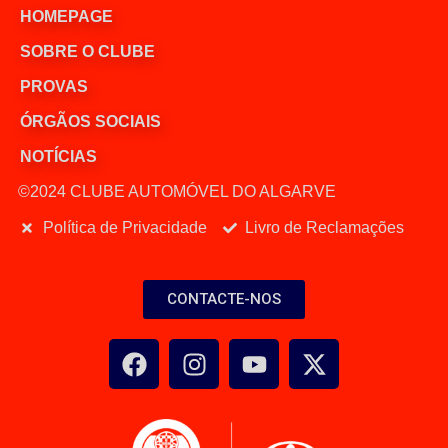
HOMEPAGE
SOBRE O CLUBE
PROVAS
ÓRGÃOS SOCIAIS
NOTÍCIAS
©2024 CLUBE AUTOMÓVEL DO ALGARVE
Política de Privacidade
Livro de Reclamações
CONTACTE-NOS