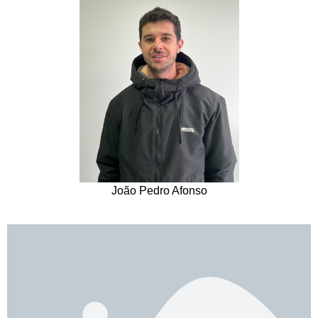
João Pedro Afonso