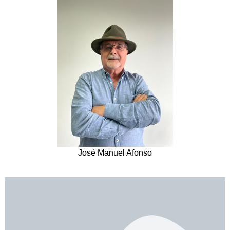
José Manuel Afonso