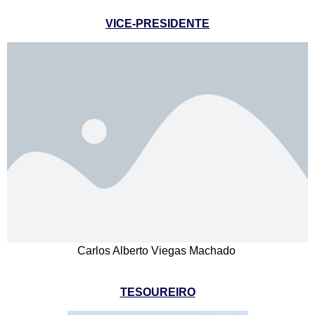
VICE-PRESIDENTE
Carlos Alberto Viegas Machado
TESOUREIRO