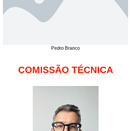
Pedro Branco
COMISSÃO TÉCNICA