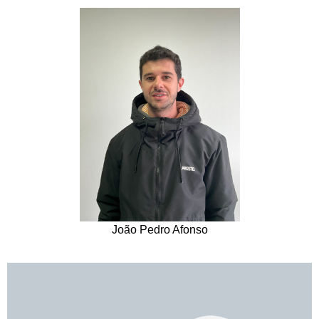
João Pedro Afonso