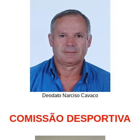
Deodato Narciso Cavaco
COMISSÃO DESPORTIVA