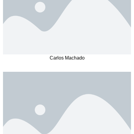
Carlos Machado