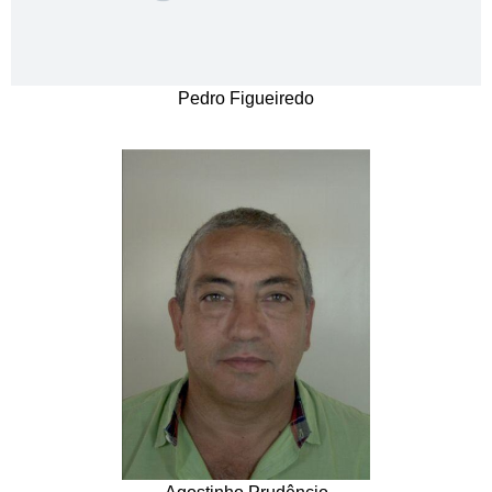
Pedro Figueiredo