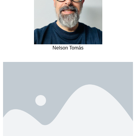
Nelson Tomás