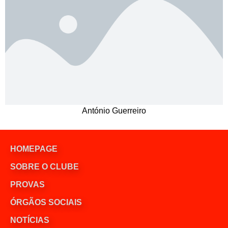
António Guerreiro
HOMEPAGE
SOBRE O CLUBE
PROVAS
ÓRGÃOS SOCIAIS
NOTÍCIAS