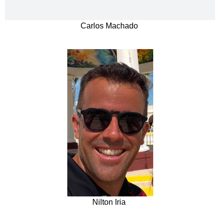
Carlos Machado
Nilton Iria