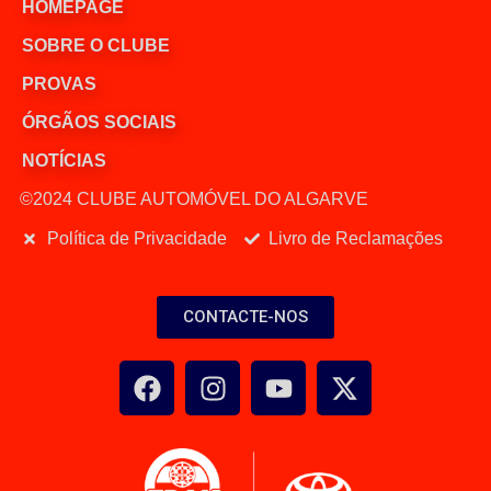
HOMEPAGE
SOBRE O CLUBE
PROVAS
ÓRGÃOS SOCIAIS
NOTÍCIAS
©2024 CLUBE AUTOMÓVEL DO ALGARVE
Política de Privacidade
Livro de Reclamações
CONTACTE-NOS