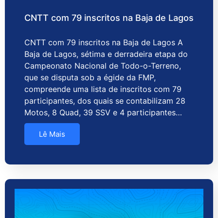
CNTT com 79 inscritos na Baja de Lagos
CNTT com 79 inscritos na Baja de Lagos A
Baja de Lagos, sétima e derradeira etapa do
Campeonato Nacional de Todo-o-Terreno,
que se disputa sob a égide da FMP,
compreende uma lista de inscritos com 79
participantes, dos quais se contabilizam 28
Motos, 8 Quad, 39 SSV e 4 participantes…
Lê Mais