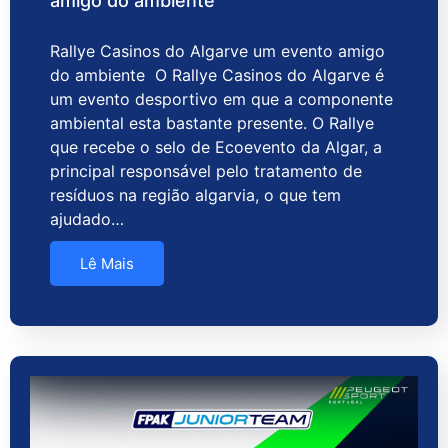
amigo do ambiente
Rallye Casinos do Algarve um evento amigo
do ambiente O Rallye Casinos do Algarve é
um evento desportivo em que a componente
ambiental esta bastante presente. O Rallye
que recebe o selo de Ecoevento da Algar, a
principal responsável pelo tratamento de
resíduos na região algarvia, o que tem
ajudado…
Lê Mais