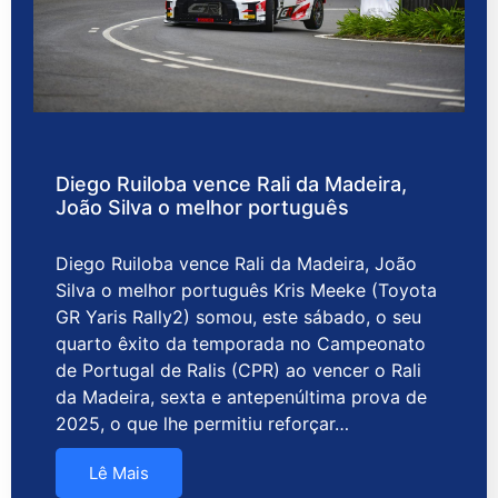
Diego Ruiloba vence Rali da Madeira,
João Silva o melhor português
Diego Ruiloba vence Rali da Madeira, João
Silva o melhor português Kris Meeke (Toyota
GR Yaris Rally2) somou, este sábado, o seu
quarto êxito da temporada no Campeonato
de Portugal de Ralis (CPR) ao vencer o Rali
da Madeira, sexta e antepenúltima prova de
2025, o que lhe permitiu reforçar…
Lê Mais