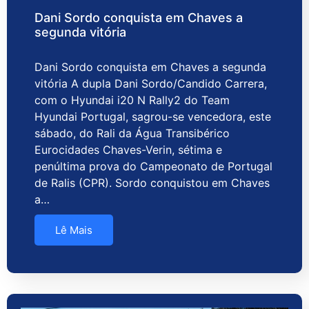
Dani Sordo conquista em Chaves a
segunda vitória
Dani Sordo conquista em Chaves a segunda
vitória A dupla Dani Sordo/Candido Carrera,
com o Hyundai i20 N Rally2 do Team
Hyundai Portugal, sagrou-se vencedora, este
sábado, do Rali da Água Transibérico
Eurocidades Chaves-Verin, sétima e
penúltima prova do Campeonato de Portugal
de Ralis (CPR). Sordo conquistou em Chaves
a…
Lê Mais