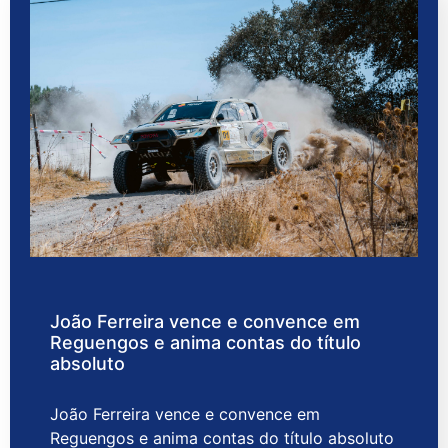
João Ferreira vence e convence em
Reguengos e anima contas do título
absoluto
João Ferreira vence e convence em
Reguengos e anima contas do título absoluto