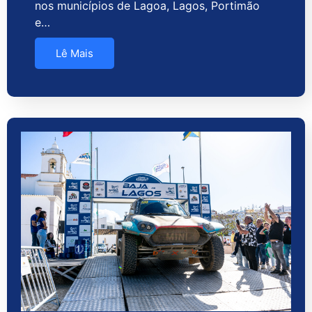
nos municípios de Lagoa, Lagos, Portimão
e…
Lê Mais