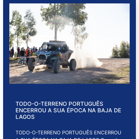
TODO-O-TERRENO PORTUGUÊS
ENCERROU A SUA ÉPOCA NA BAJA DE
LAGOS
TODO-O-TERRENO PORTUGUÊS ENCERROU