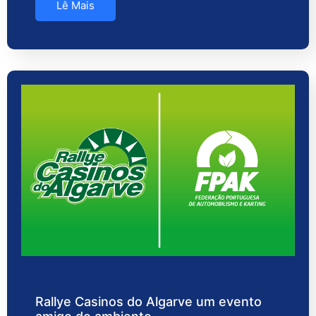
Lê Mais
Rallye Casinos do Algarve um evento