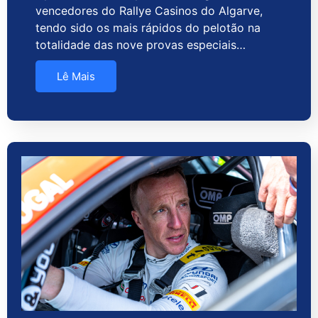
vencedores do Rallye Casinos do Algarve,
tendo sido os mais rápidos do pelotão na
totalidade das nove provas especiais…
Lê Mais