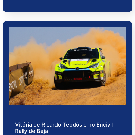
Vitória de Ricardo Teodósio no Encivil
Rally de Beja