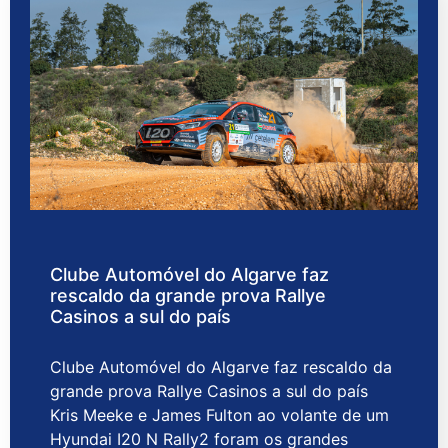
Clube Automóvel do Algarve faz
rescaldo da grande prova Rallye
Casinos a sul do país
Clube Automóvel do Algarve faz rescaldo da
grande prova Rallye Casinos a sul do país
Kris Meeke e James Fulton ao volante de um
Hyundai I20 N Rally2 foram os grandes