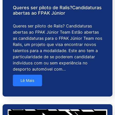
Queres ser piloto de Ralis?Candidaturas
abertas ao FPAK Júnior
Queres ser piloto de Ralis? Candidaturas
abertas ao FPAK Júnior Team Estão abertas
as candidaturas para o FPAK Júnior Team nos
Ralis, um projeto que visa encontrar novos
talentos para a modalidade. Este ano tem a
particularidade de se poderem candidatar
indivíduos com ou sem experiência no
desporto automóvel com…
Lê Mais