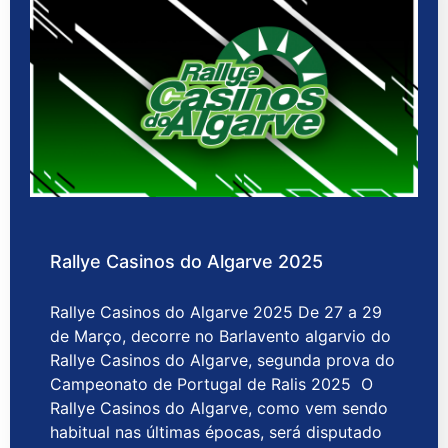
Rallye Casinos do Algarve 2025
Rallye Casinos do Algarve 2025 De 27 a 29
de Março, decorre no Barlavento algarvio do
Rallye Casinos do Algarve, segunda prova do
Campeonato de Portugal de Ralis 2025 O
Rallye Casinos do Algarve, como vem sendo
habitual nas últimas épocas, será disputado