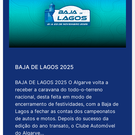
BAJA DE LAGOS 2025
BAJA DE LAGOS 2025 O Algarve volta a
receber a caravana do todo-o-terreno
nacional, desta feita em modo de
encerramento de festividades, com a Baja de
Lagos a fechar as contas dos campeonatos
de autos e motos. Depois do sucesso da
edição do ano transato, o Clube Automóvel
do Algarve…