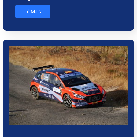
Lê Mais