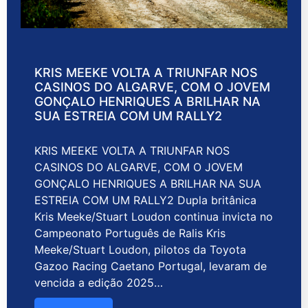
KRIS MEEKE VOLTA A TRIUNFAR NOS
CASINOS DO ALGARVE, COM O JOVEM
GONÇALO HENRIQUES A BRILHAR NA
SUA ESTREIA COM UM RALLY2
KRIS MEEKE VOLTA A TRIUNFAR NOS
CASINOS DO ALGARVE, COM O JOVEM
GONÇALO HENRIQUES A BRILHAR NA SUA
ESTREIA COM UM RALLY2 Dupla britânica
Kris Meeke/Stuart Loudon continua invicta no
Campeonato Português de Ralis Kris
Meeke/Stuart Loudon, pilotos da Toyota
Gazoo Racing Caetano Portugal, levaram de
vencida a edição 2025…