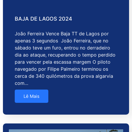
BAJA DE LAGOS 2024
João Ferreira Vence Baja TT de Lagos por
apenas 3 segundos João Ferreira, que no
sábado teve um furo, entrou no derradeiro
dia ao ataque, recuperando o tempo perdido
para vencer pela escassa margem O piloto
navegado por Filipe Palmeiro terminou os
cerca de 340 quilómetros da prova algarvia
com…
Lê Mais