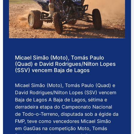
Micael Simão (Moto), Tomás Paulo
(Quad) e David Rodrigues/Nilton Lopes
(SSV) vencem Baja de Lagos
Micael Simão (Moto), Tomás Paulo (Quad) e
David Rodrigues/Nilton Lopes (SSV) vencem
Baja de Lagos A Baja de Lagos, sétima e
derradeira etapa do Campeonato Nacional
de Todo-o-Terreno, disputada sob a égide da
FMP, teve como vencedores Micael Simão
em GasGas na competição Moto, Tomás