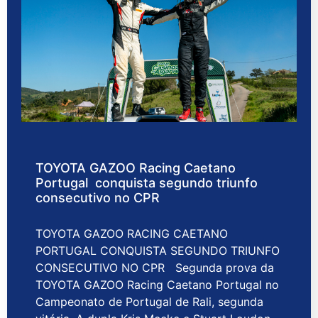
TOYOTA GAZOO Racing Caetano
Portugal conquista segundo triunfo
consecutivo no CPR
TOYOTA GAZOO RACING CAETANO
PORTUGAL CONQUISTA SEGUNDO TRIUNFO
CONSECUTIVO NO CPR Segunda prova da
TOYOTA GAZOO Racing Caetano Portugal no
Campeonato de Portugal de Rali, segunda