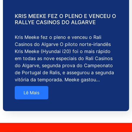
KRIS MEEKE FEZ O PLENO E VENCEU O
RALLYE CASINOS DO ALGARVE
Kris Meeke fez o pleno e venceu o Rali
Casinos do Algarve O piloto norte-irlandês
Kris Meeke (Hyundai i20) foi o mais rápido
em todas as nove especiais do Rali Casinos
do Algarve, segunda prova do Campeonato
de Portugal de Ralis, e assegurou a segunda
vitória da temporada. Meeke gastou…
Lê Mais