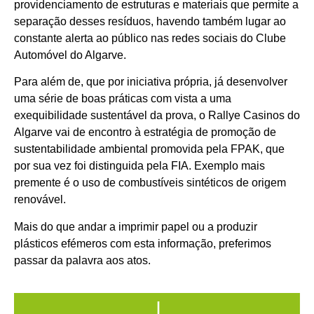
providenciamento de estruturas e materiais que permite a
separação desses resíduos, havendo também lugar ao
constante alerta ao público nas redes sociais do Clube
Automóvel do Algarve.
Para além de, que por iniciativa própria, já desenvolver
uma série de boas práticas com vista a uma
exequibilidade sustentável da prova, o Rallye Casinos do
Algarve vai de encontro à estratégia de promoção de
sustentabilidade ambiental promovida pela FPAK, que
por sua vez foi distinguida pela FIA. Exemplo mais
premente é o uso de combustíveis sintéticos de origem
renovável.
Mais do que andar a imprimir papel ou a produzir
plásticos efémeros com esta informação, preferimos
passar da palavra aos atos.