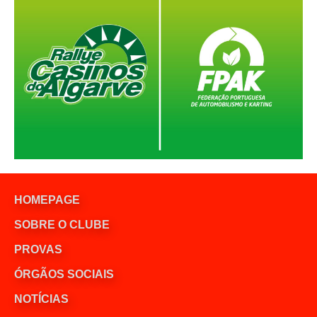
HOMEPAGE
SOBRE O CLUBE
PROVAS
ÓRGÃOS SOCIAIS
NOTÍCIAS